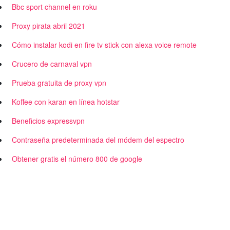
Bbc sport channel en roku
Proxy pirata abril 2021
Cómo instalar kodi en fire tv stick con alexa voice remote
Crucero de carnaval vpn
Prueba gratuita de proxy vpn
Koffee con karan en línea hotstar
Beneficios expressvpn
Contraseña predeterminada del módem del espectro
Obtener gratis el número 800 de google