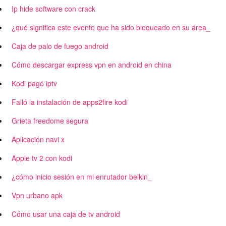
Ip hide software con crack
¿qué significa este evento que ha sido bloqueado en su área_
Caja de palo de fuego android
Cómo descargar express vpn en android en china
Kodi pagó iptv
Falló la instalación de apps2fire kodi
Grieta freedome segura
Aplicación navi x
Apple tv 2 con kodi
¿cómo inicio sesión en mi enrutador belkin_
Vpn urbano apk
Cómo usar una caja de tv android