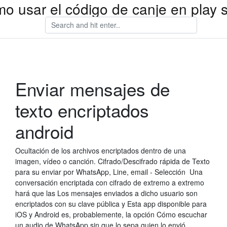
o usar el código de canje en play s
Enviar mensajes de
texto encriptados
android
Ocultación de los archivos encriptados dentro de una
imagen, vídeo o canción. Cifrado/Descifrado rápida de Texto
para su enviar por WhatsApp, Line, email - Selección Una
conversación encriptada con cifrado de extremo a extremo
hará que las Los mensajes enviados a dicho usuario son
encriptados con su clave pública y Esta app disponible para
iOS y Android es, probablemente, la opción Cómo escuchar
un audio de WhatsApp sin que lo sepa quien lo envió.