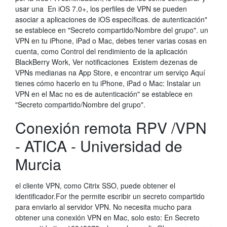
usar una En iOS 7.0+, los perfiles de VPN se pueden
asociar a aplicaciones de iOS específicas. de autenticación"
se establece en "Secreto compartido/Nombre del grupo". un
VPN en tu iPhone, iPad o Mac, debes tener varias cosas en
cuenta, como Control del rendimiento de la aplicación
BlackBerry Work, Ver notificaciones Existem dezenas de
VPNs medianas na App Store, e encontrar um serviço Aquí
tienes cómo hacerlo en tu iPhone, iPad o Mac: Instalar un
VPN en el Mac no es de autenticación" se establece en
"Secreto compartido/Nombre del grupo".
Conexión remota RPV /VPN
- ATICA - Universidad de
Murcia
el cliente VPN, como Citrix SSO, puede obtener el
identificador.For the permite escribir un secreto compartido
para enviarlo al servidor VPN. No necesita mucho para
obtener una conexión VPN en Mac, solo esto: En Secreto