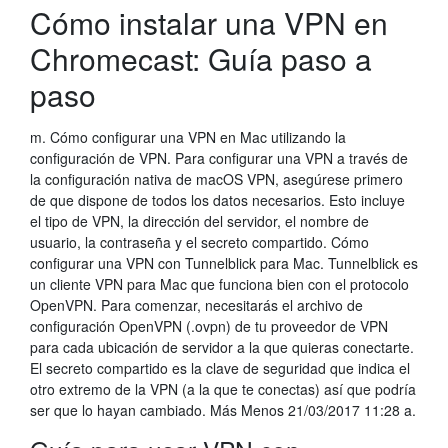
Cómo instalar una VPN en
Chromecast: Guía paso a
paso
m. Cómo configurar una VPN en Mac utilizando la
configuración de VPN. Para configurar una VPN a través de
la configuración nativa de macOS VPN, asegúrese primero
de que dispone de todos los datos necesarios. Esto incluye
el tipo de VPN, la dirección del servidor, el nombre de
usuario, la contraseña y el secreto compartido. Cómo
configurar una VPN con Tunnelblick para Mac. Tunnelblick es
un cliente VPN para Mac que funciona bien con el protocolo
OpenVPN. Para comenzar, necesitarás el archivo de
configuración OpenVPN (.ovpn) de tu proveedor de VPN
para cada ubicación de servidor a la que quieras conectarte.
El secreto compartido es la clave de seguridad que indica el
otro extremo de la VPN (a la que te conectas) así que podría
ser que lo hayan cambiado. Más Menos 21/03/2017 11:28 a.