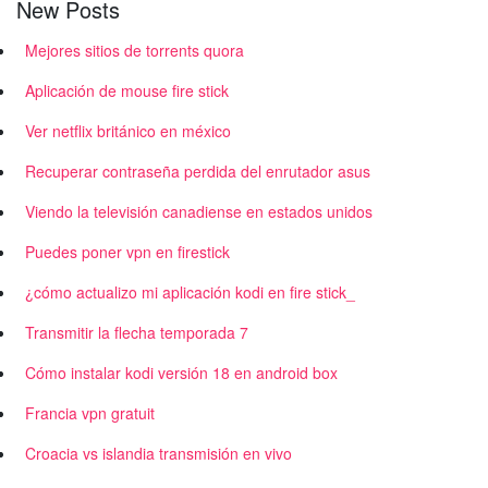
New Posts
Mejores sitios de torrents quora
Aplicación de mouse fire stick
Ver netflix británico en méxico
Recuperar contraseña perdida del enrutador asus
Viendo la televisión canadiense en estados unidos
Puedes poner vpn en firestick
¿cómo actualizo mi aplicación kodi en fire stick_
Transmitir la flecha temporada 7
Cómo instalar kodi versión 18 en android box
Francia vpn gratuit
Croacia vs islandia transmisión en vivo