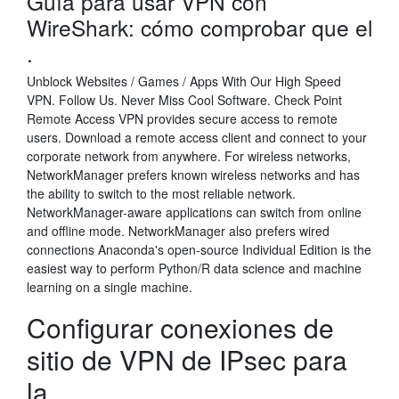
Guía para usar VPN con
WireShark: cómo comprobar que el
.
Unblock Websites / Games / Apps With Our High Speed
VPN. Follow Us. Never Miss Cool Software. Check Point
Remote Access VPN provides secure access to remote
users. Download a remote access client and connect to your
corporate network from anywhere. For wireless networks,
NetworkManager prefers known wireless networks and has
the ability to switch to the most reliable network.
NetworkManager-aware applications can switch from online
and offline mode. NetworkManager also prefers wired
connections Anaconda's open-source Individual Edition is the
easiest way to perform Python/R data science and machine
learning on a single machine.
Configurar conexiones de
sitio de VPN de IPsec para
la .