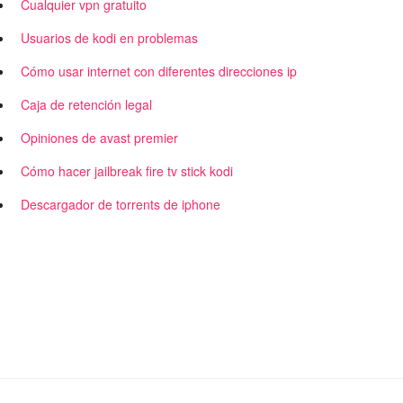
Cualquier vpn gratuito
Usuarios de kodi en problemas
Cómo usar internet con diferentes direcciones ip
Caja de retención legal
Opiniones de avast premier
Cómo hacer jailbreak fire tv stick kodi
Descargador de torrents de iphone