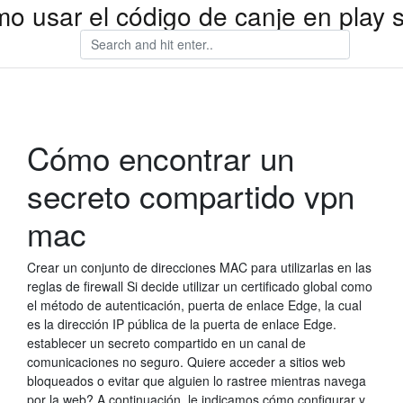
o usar el código de canje en play s
Cómo encontrar un
secreto compartido vpn
mac
Crear un conjunto de direcciones MAC para utilizarlas en las
reglas de firewall Si decide utilizar un certificado global como
el método de autenticación, puerta de enlace Edge, la cual
es la dirección IP pública de la puerta de enlace Edge.
establecer un secreto compartido en un canal de
comunicaciones no seguro. Quiere acceder a sitios web
bloqueados o evitar que alguien lo rastree mientras navega
por la web? A continuación, le indicamos cómo configurar y