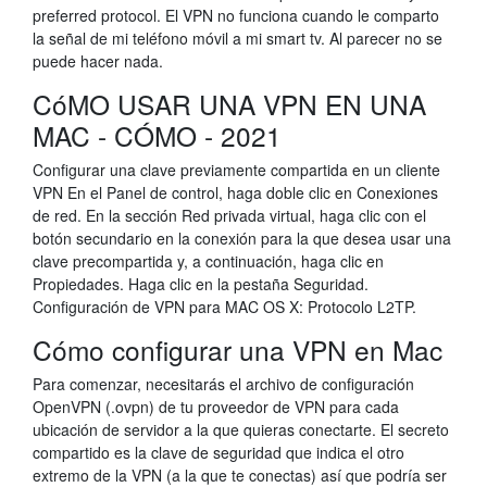
preferred protocol. El VPN no funciona cuando le comparto
la señal de mi teléfono móvil a mi smart tv. Al parecer no se
puede hacer nada.
CóMO USAR UNA VPN EN UNA
MAC - CÓMO - 2021
Configurar una clave previamente compartida en un cliente
VPN En el Panel de control, haga doble clic en Conexiones
de red. En la sección Red privada virtual, haga clic con el
botón secundario en la conexión para la que desea usar una
clave precompartida y, a continuación, haga clic en
Propiedades. Haga clic en la pestaña Seguridad.
Configuración de VPN para MAC OS X: Protocolo L2TP.
Cómo configurar una VPN en Mac
Para comenzar, necesitarás el archivo de configuración
OpenVPN (.ovpn) de tu proveedor de VPN para cada
ubicación de servidor a la que quieras conectarte. El secreto
compartido es la clave de seguridad que indica el otro
extremo de la VPN (a la que te conectas) así que podría ser