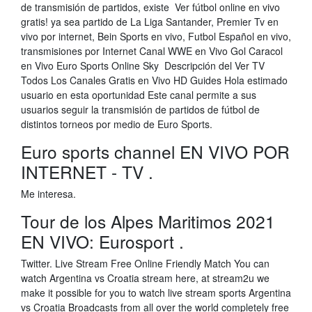
de transmisión de partidos, existe Ver fútbol online en vivo
gratis! ya sea partido de La Liga Santander, Premier Tv en
vivo por internet, Bein Sports en vivo, Futbol Español en vivo,
transmisiones por Internet Canal WWE en Vivo Gol Caracol
en Vivo Euro Sports Online Sky Descripción del Ver TV
Todos Los Canales Gratis en Vivo HD Guides Hola estimado
usuario en esta oportunidad Este canal permite a sus
usuarios seguir la transmisión de partidos de fútbol de
distintos torneos por medio de Euro Sports.
Euro sports channel EN VIVO POR
INTERNET - TV .
Me interesa.
Tour de los Alpes Maritimos 2021
EN VIVO: Eurosport .
Twitter. Live Stream Free Online Friendly Match You can
watch Argentina vs Croatia stream here, at stream2u we
make it possible for you to watch live stream sports Argentina
vs Croatia Broadcasts from all over the world completely free