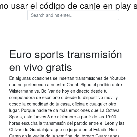
o usar el código de canje en play s
Euro sports transmisión
en vivo gratis
En algunas ocasiones se insertan transmisiones de Youtube
que no pertenecen a nuestro Canal. Sigue el partido entre
Wilstermann vs. Bolívar de hoy en directo desde tu
computadora de escritorio o desde tu dispositivo móvil y
desde la comodidad de tu casa, oficina o cualquier otro
lugar. Porque nadie te da más emociones que La Octava
Sports, este jueves 3 de diciembre a partir de las 19:00
horas escucha la transmisión del partido entre el León y las
Chivas de Guadalajara que se jugará en el Estadio Nou
Camp en la vuelta de la semifinal del torneo Guard1anes