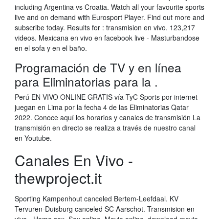
including Argentina vs Croatia. Watch all your favourite sports
live and on demand with Eurosport Player. Find out more and
subscribe today. Results for : transmision en vivo. 123,217
videos. Mexicana en vivo en facebook live - Masturbandose
en el sofa y en el baño.
Programación de TV y en línea
para Eliminatorias para la .
Perú EN VIVO ONLINE GRATIS vía TyC Sports por internet
juegan en Lima por la fecha 4 de las Eliminatorias Qatar
2022. Conoce aquí los horarios y canales de transmisión La
transmisión en directo se realiza a través de nuestro canal
en Youtube.
Canales En Vivo -
thewproject.it
Sporting Kampenhout canceled Bertem-Leefdaal. KV
Tervuren-Duisburg canceled SC Aarschot. Transmision en