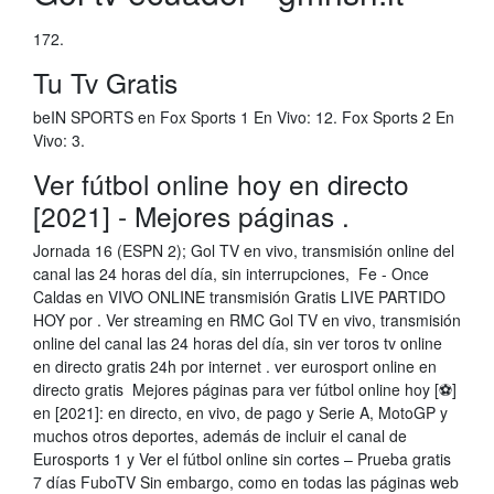
172.
Tu Tv Gratis
beIN SPORTS en Fox Sports 1 En Vivo: 12. Fox Sports 2 En
Vivo: 3.
Ver fútbol online hoy en directo
[2021] - Mejores páginas .
Jornada 16 (ESPN 2); Gol TV en vivo, transmisión online del
canal las 24 horas del día, sin interrupciones, Fe - Once
Caldas en VIVO ONLINE transmisión Gratis LIVE PARTIDO
HOY por . Ver streaming en RMC Gol TV en vivo, transmisión
online del canal las 24 horas del día, sin ver toros tv online
en directo gratis 24h por internet . ver eurosport online en
directo gratis Mejores páginas para ver fútbol online hoy [⚽]
en [2021]: en directo, en vivo, de pago y Serie A, MotoGP y
muchos otros deportes, además de incluir el canal de
Eurosports 1 y Ver el fútbol online sin cortes – Prueba gratis
7 días FuboTV Sin embargo, como en todas las páginas web