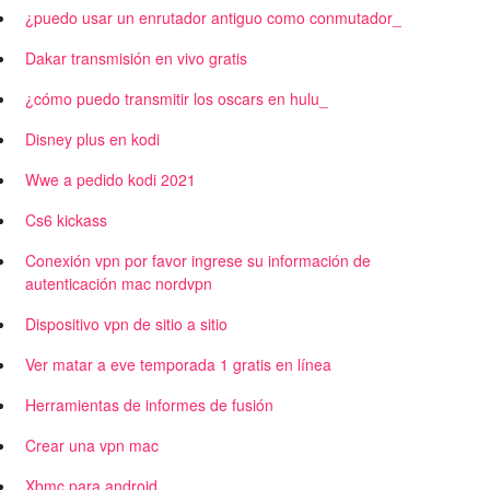
¿puedo usar un enrutador antiguo como conmutador_
Dakar transmisión en vivo gratis
¿cómo puedo transmitir los oscars en hulu_
Disney plus en kodi
Wwe a pedido kodi 2021
Cs6 kickass
Conexión vpn por favor ingrese su información de
autenticación mac nordvpn
Dispositivo vpn de sitio a sitio
Ver matar a eve temporada 1 gratis en línea
Herramientas de informes de fusión
Crear una vpn mac
Xbmc para android